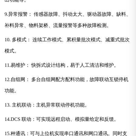
9.异常报警： 传感器故障、抖动太大、驱动器故障、缺料、
补料异常、物料架桥、流量报警等多种故障检测。
10. 多模式： 连续工作模式、累积量批次模式、减重式批次
模式。
11.易维护： 快拆式设计结构，易于人工清洁和维护。
12.自组网： 多台自组网配方配料功能，故障联动互锁停机
功能。
13. 主机联动：主机异常联动停机功能。
14.DCS 联动：可实现远程启动、模拟量给定和反馈。
15.种通讯：可与上位机实现串口通讯和网口通讯。同时支