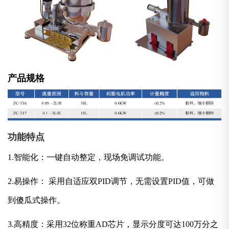
产品规格
功能特点
1.智能化：一键自动整定，现场免调试功能。
2.易操作： 采用自适应双PID调节，无需设置PID值，可做
到傻瓜式操作。
3.高精度：采用32位称重AD芯片，显示分度可达100万分之